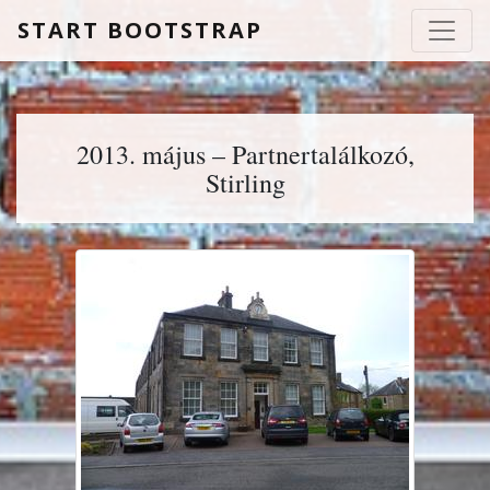
START BOOTSTRAP
2013. május – Partnertalálkozó,
Stirling