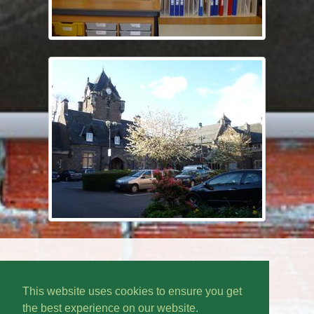
This website uses cookies to ensure you get
the best experience on our website.